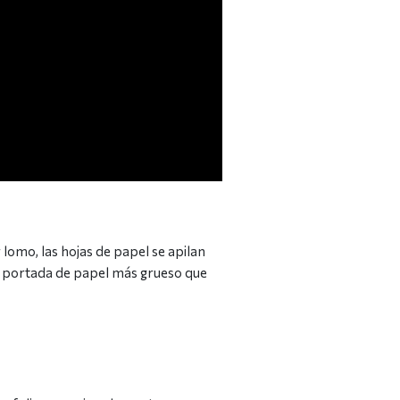
lomo, las hojas de papel se apilan
una portada de papel más grueso que