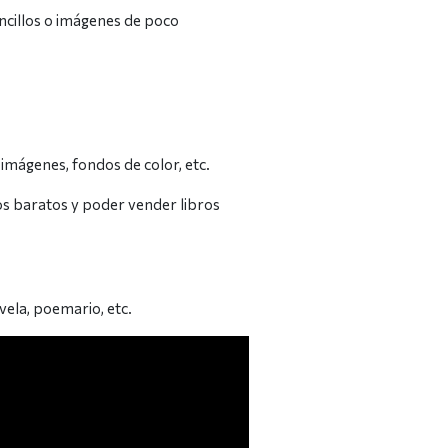
ncillos o imágenes de poco
 imágenes, fondos de color, etc.
ros baratos y poder vender libros
vela, poemario, etc.