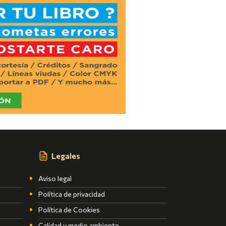
Legales
Aviso legal
Política de privacidad
Política de Cookies
Calidad y medio ambiente