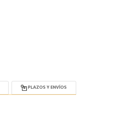
PLAZOS Y ENVÍOS