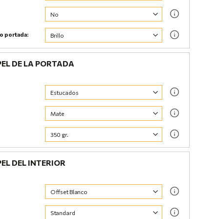
do portada:
EL DE LA PORTADA
EL DEL INTERIOR