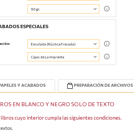
BADOS ESPECIALES
ación:
PAPELES Y ACABADOS
PREPARACIÓN DE ARCHIVOS
BROS EN BLANCO Y NEGRO SOLO DE TEXTO
 libros cuyo interior cumpla las siguientes condiciones.
textos.