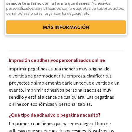
semicorte interno con la forma que desees
. Adhesivos
personalizados para utilizarlos como etiquetas de tus productos,
cerrar bolsas o cajas, organizar tu negocio, etc.
MÁS INFORMACIÓN
Impresión de adhesivos personalizados online
imprimir pegatinas es una manera muy original de
divertida de promocionar tu empresa, clasificar tus
proyectos o simplemente darle un toque divertido a un
evento. Imprimir adhesivos personalizados es muy
sencillo y está al alcance de cualquiera. Las pegatinas
online son económicas y personalizables.
¿Qué tipo de adhesivo o pegatina necesito?
Lo primero que tienes que hacer es elegir el tipo de
adhesivo que se adecue a tus necesides. Nosotros los