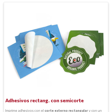
Adhesivos rectang. con semicorte
Imprime adhesivos con el
corte externo rectangular
y con un