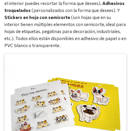
el interior puedes recortar la forma que desees)
. Adhesivos
troquelados
(personalizados con la forma que desees). Y
Stickers en hoja con semicorte
(son hojas que en su
interior tienen múltiples elementos con semicorte, ideal para
hojas de etiquetas, pegatinas para decoración, industriales,
etc.). Todos ellos están disponibles en adhesivo de papel o en
PVC blanco o transparente.