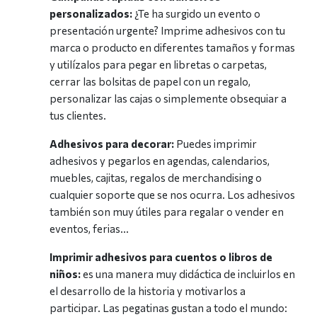
personalizados:
¿Te ha surgido un evento o
presentación urgente? Imprime adhesivos con tu
marca o producto en diferentes tamaños y formas
y utilízalos para pegar en libretas o carpetas,
cerrar las bolsitas de papel con un regalo,
personalizar las cajas o simplemente obsequiar a
tus clientes.
Adhesivos para decorar:
Puedes imprimir
adhesivos y pegarlos en agendas, calendarios,
muebles, cajitas, regalos de merchandising o
cualquier soporte que se nos ocurra. Los adhesivos
también son muy útiles para regalar o vender en
eventos, ferias...
Imprimir adhesivos para cuentos o libros de
niños:
es una manera muy didáctica de incluirlos en
el desarrollo de la historia y motivarlos a
participar. Las pegatinas gustan a todo el mundo: