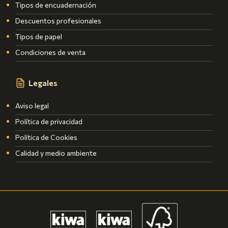
Tipos de encuadernación
Descuentos profesionales
Tipos de papel
Condiciones de venta
Legales
Aviso legal
Política de privacidad
Política de Cookies
Calidad y medio ambiente