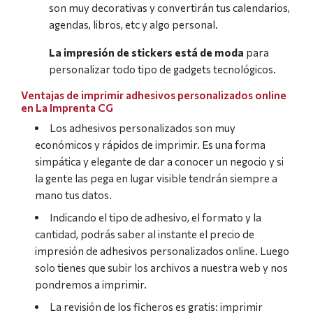
son muy decorativas y convertirán tus calendarios,
agendas, libros, etc y algo personal.
La impresión de stickers está de moda
para
personalizar todo tipo de gadgets tecnológicos.
Ventajas de imprimir adhesivos personalizados online
en La Imprenta CG
Los adhesivos personalizados son muy
económicos y rápidos de imprimir. Es una forma
simpática y elegante de dar a conocer un negocio y si
la gente las pega en lugar visible tendrán siempre a
mano tus datos.
Indicando el tipo de adhesivo, el formato y la
cantidad, podrás saber al instante el precio de
impresión de adhesivos personalizados online. Luego
solo tienes que subir los archivos a nuestra web y nos
pondremos a imprimir.
La revisión de los ficheros es gratis: imprimir