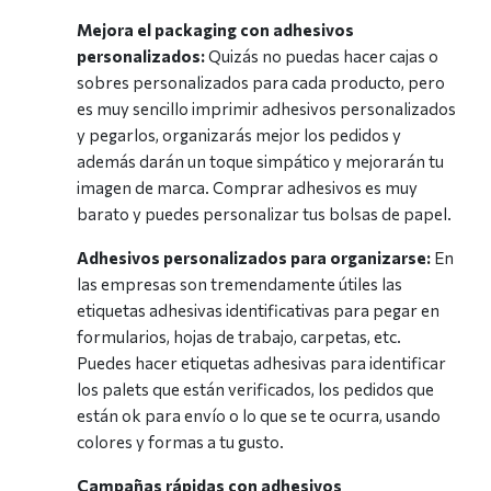
Mejora el packaging con adhesivos
personalizados:
Quizás no puedas hacer cajas o
sobres personalizados para cada producto, pero
es muy sencillo imprimir adhesivos personalizados
y pegarlos, organizarás mejor los pedidos y
además darán un toque simpático y mejorarán tu
imagen de marca. Comprar adhesivos es muy
barato y puedes personalizar tus bolsas de papel.
Adhesivos personalizados para organizarse:
En
las empresas son tremendamente útiles las
etiquetas adhesivas identificativas para pegar en
formularios, hojas de trabajo, carpetas, etc.
Puedes hacer etiquetas adhesivas para identificar
los palets que están verificados, los pedidos que
están ok para envío o lo que se te ocurra, usando
colores y formas a tu gusto.
Campañas rápidas con adhesivos