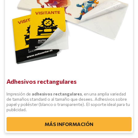
Adhesivos rectangulares
Impresión de
adhesivos rectangulares
, en una amplia variedad
de tamaños standard o al tamaño que desees. Adhesivos sobre
papel y poliéster (blanco o transparente). El soporte ideal para tu
publicidad.
MÁS INFORMACIÓN