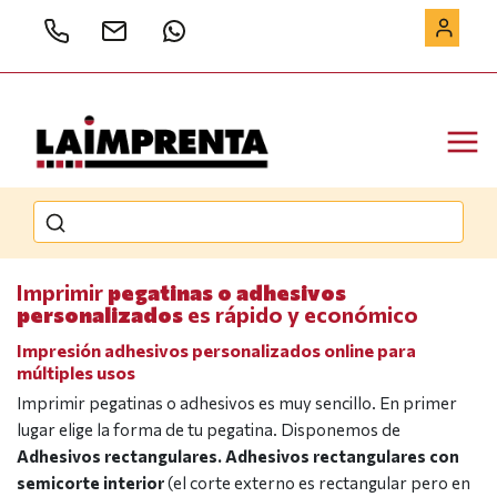
Imprimir
pegatinas o adhesivos
personalizados
es rápido y económico
Impresión adhesivos personalizados online para
múltiples usos
Imprimir pegatinas o adhesivos es muy sencillo. En primer
lugar elige la forma de tu pegatina. Disponemos de
Adhesivos rectangulares. Adhesivos rectangulares con
semicorte interior
(el corte externo es rectangular pero en