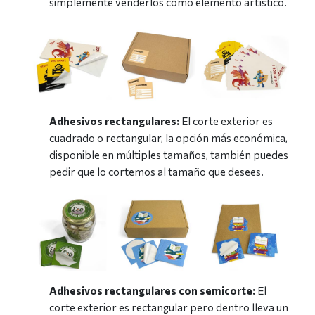
simplemente venderlos como elemento artístico.
Adhesivos rectangulares:
El corte exterior es
cuadrado o rectangular, la opción más económica,
disponible en múltiples tamaños, también puedes
pedir que lo cortemos al tamaño que desees.
Adhesivos rectangulares con semicorte:
El
corte exterior es rectangular pero dentro lleva un