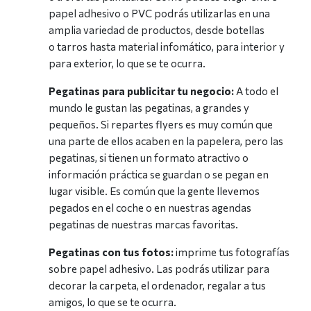
papel adhesivo o PVC podrás utilizarlas en una
amplia variedad de productos, desde botellas
o tarros hasta material infomático, para interior y
para exterior, lo que se te ocurra.
Pegatinas para publicitar tu negocio:
A todo el
mundo le gustan las pegatinas, a grandes y
pequeños. Si repartes flyers es muy común que
una parte de ellos acaben en la papelera, pero las
pegatinas, si tienen un formato atractivo o
información práctica se guardan o se pegan en
lugar visible. Es común que la gente llevemos
pegados en el coche o en nuestras agendas
pegatinas de nuestras marcas favoritas.
Pegatinas con tus fotos:
imprime tus fotografías
sobre papel adhesivo. Las podrás utilizar para
decorar la carpeta, el ordenador, regalar a tus
amigos, lo que se te ocurra.