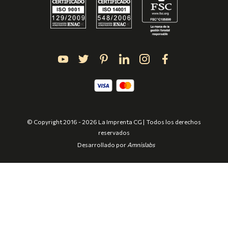
© Copyright 2016 - 2026 La Imprenta CG | Todos los derechos
reservados
Desarrollado por
Amnislabs