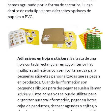
hemos agrupado por la forma de cortarlos. Luego
dentro de cada tipo tienes diferentes opciones de
papeles o PVC.
Adhesivos en hoja o stickers:
Se trata de una
hoja cortada rectangular en cuyo interior hay
múltiples adhesivos con semicorte, se usa para
pequeñas etiquetas personalizadas que se pegan
en productos. Cuando la información son
pequeños dibujos para despegar se suelen llamar
stickers
. Estos adhesivos se puede utilizar para
organizar nuestra información, pegar en botes,
cajas de productos, decorar agendas o cajitas, o