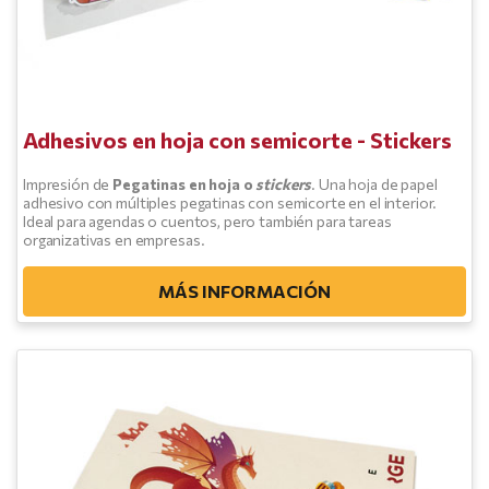
Adhesivos en hoja con semicorte - Stickers
Impresión de
Pegatinas en hoja o
stickers
. Una hoja de papel
adhesivo con múltiples pegatinas con semicorte en el interior.
Ideal para agendas o cuentos, pero también para tareas
organizativas en empresas.
MÁS INFORMACIÓN