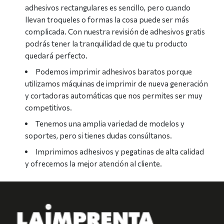
adhesivos rectangulares es sencillo, pero cuando
llevan troqueles o formas la cosa puede ser más
complicada. Con nuestra revisión de adhesivos gratis
podrás tener la tranquilidad de que tu producto
quedará perfecto.
Podemos imprimir adhesivos baratos porque
utilizamos máquinas de imprimir de nueva generación
y cortadoras automáticas que nos permites ser muy
competitivos.
Tenemos una amplia variedad de modelos y
soportes, pero si tienes dudas consúltanos.
Imprimimos adhesivos y pegatinas de alta calidad
y ofrecemos la mejor atención al cliente.