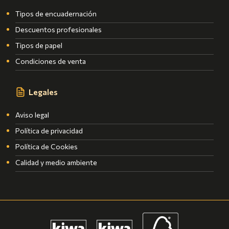
Tipos de encuadernación
Descuentos profesionales
Tipos de papel
Condiciones de venta
Legales
Aviso legal
Política de privacidad
Política de Cookies
Calidad y medio ambiente