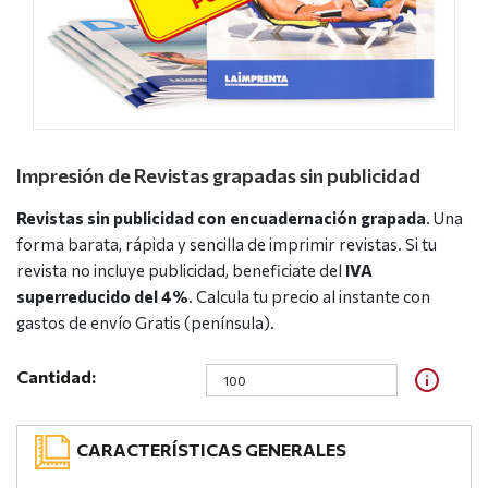
Impresión de Revistas grapadas sin publicidad
Revistas sin publicidad con encuadernación grapada
. Una
forma barata, rápida y sencilla de imprimir revistas. Si tu
revista no incluye publicidad, beneficiate del
IVA
superreducido del 4%
. Calcula tu precio al instante con
gastos de envío Gratis (península).
Cantidad:
CARACTERÍSTICAS GENERALES