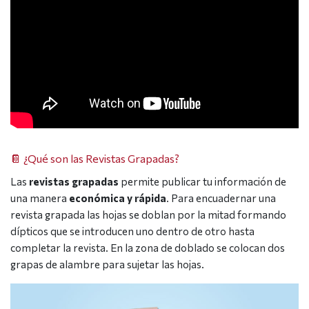
📔 ¿Qué son las Revistas Grapadas?
Las
revistas grapadas
permite publicar tu información de
una manera
económica y rápida
. Para encuadernar una
revista grapada las hojas se doblan por la mitad formando
dípticos que se introducen uno dentro de otro hasta
completar la revista. En la zona de doblado se colocan dos
grapas de alambre para sujetar las hojas.