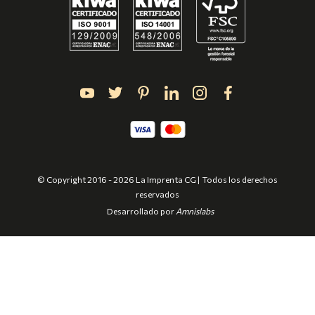
© Copyright 2016 - 2026 La Imprenta CG | Todos los derechos
reservados
Desarrollado por
Amnislabs