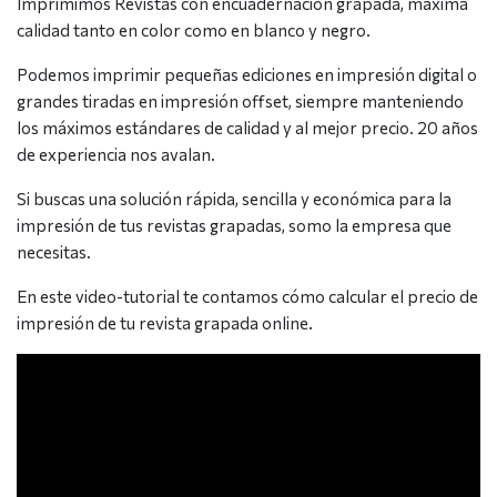
Imprimimos Revistas con encuadernación grapada, máxima
calidad tanto en color como en blanco y negro.
Podemos imprimir pequeñas ediciones en impresión digital o
grandes tiradas en impresión offset, siempre manteniendo
los máximos estándares de calidad y al mejor precio. 20 años
de experiencia nos avalan.
Si buscas una solución rápida, sencilla y económica para la
impresión de tus revistas grapadas, somo la empresa que
necesitas.
En este video-tutorial te contamos cómo calcular el precio de
impresión de tu revista grapada online.