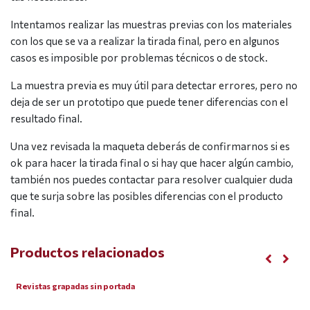
Intentamos realizar las muestras previas con los materiales
con los que se va a realizar la tirada final, pero en algunos
casos es imposible por problemas técnicos o de stock.
La muestra previa es muy útil para detectar errores, pero no
deja de ser un prototipo que puede tener diferencias con el
resultado final.
Una vez revisada la maqueta deberás de confirmarnos si es
ok para hacer la tirada final o si hay que hacer algún cambio,
también nos puedes contactar para resolver cualquier duda
que te surja sobre las posibles diferencias con el producto
final.
Productos relacionados
Revistas grapadas sin portada - Sin publi.