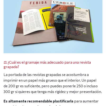
⚖️ ¿Cuál es el gramaje más adecuado para una revista
grapada?
La portada de las revistas grapadas se acostumbra a
imprimir en un papel más grueso que el interior. Un papel
de 200 gr es suficiente, pero puedes ponerle 250 o incluso
300 gr si quieres que tenga más rigidez y mejor presentación.
Es altamente recomendable plastificarla
para aumentar