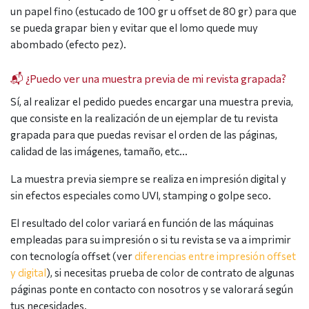
un papel fino (estucado de 100 gr u offset de 80 gr) para que
se pueda grapar bien y evitar que el lomo quede muy
abombado (efecto pez).
📬 ¿Puedo ver una muestra previa de mi revista grapada?
Sí, al realizar el pedido puedes encargar una muestra previa,
que consiste en la realización de un ejemplar de tu revista
grapada para que puedas revisar el orden de las páginas,
calidad de las imágenes, tamaño, etc…
La muestra previa siempre se realiza en impresión digital y
sin efectos especiales como UVI, stamping o golpe seco.
El resultado del color variará en función de las máquinas
empleadas para su impresión o si tu revista se va a imprimir
con tecnología offset (ver
diferencias entre impresión offset
y digital
), si necesitas prueba de color de contrato de algunas
páginas ponte en contacto con nosotros y se valorará según
tus necesidades.