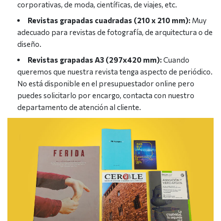
corporativas, de moda, científicas, de viajes, etc.
Revistas grapadas cuadradas (210 x 210 mm):
Muy
adecuado para revistas de fotografía, de arquitectura o de
diseño.
Revistas grapadas A3 (297x420 mm):
Cuando
queremos que nuestra revista tenga aspecto de periódico.
No está disponible en el presupuestador online pero
puedes solicitarlo por encargo, contacta con nuestro
departamento de atención al cliente.