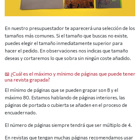
En nuestro presupuestador te aparecerá una selección de los
tamaños más comunes. Si el tamaño que buscas no existe,
puedes elegir el tamaño inmediatamente superior para
hacer el pedido. En observaciones nos indicas que tamaño
deseas y cortaremos lo que sobra sin ningún coste añadido.
📖 ¿Cuál es el máximo y mínimo de páginas que puede tener
una revista grapada?
El mínimo de páginas que se pueden grapar son 8 y el
máximo 80. Estamos hablando de páginas interiores, las
páginas de portada o cubierta se añaden en el proceso de
encuadernado.
El número de páginas siempre tendrá que ser múltiplo de 4.
En revistas que tengan muchas páginas recomendamos usar