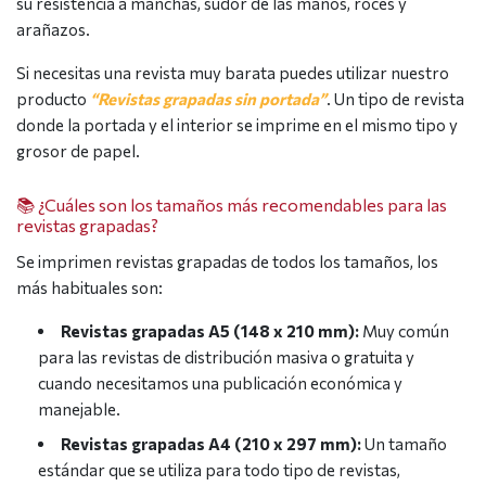
su resistencia a manchas, sudor de las manos, roces y
arañazos.
Si necesitas una revista muy barata puedes utilizar nuestro
producto
“Revistas grapadas sin portada”
. Un tipo de revista
donde la portada y el interior se imprime en el mismo tipo y
grosor de papel.
📚 ¿Cuáles son los tamaños más recomendables para las
revistas grapadas?
Se imprimen revistas grapadas de todos los tamaños, los
más habituales son:
Revistas grapadas A5 (148 x 210 mm):
Muy común
para las revistas de distribución masiva o gratuita y
cuando necesitamos una publicación económica y
manejable.
Revistas grapadas A4 (210 x 297 mm):
Un tamaño
estándar que se utiliza para todo tipo de revistas,