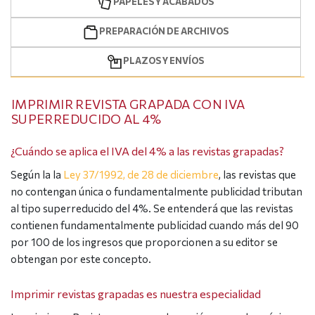
PAPELES Y ACABADOS
PREPARACIÓN DE ARCHIVOS
PLAZOS Y ENVÍOS
IMPRIMIR REVISTA GRAPADA CON IVA
SUPERREDUCIDO AL 4%
¿Cuándo se aplica el IVA del 4% a las revistas grapadas?
Según la la
Ley 37/1992, de 28 de diciembre
, las revistas que
no contengan única o fundamentalmente publicidad tributan
al tipo superreducido del 4%. Se entenderá que las revistas
contienen fundamentalmente publicidad cuando más del 90
por 100 de los ingresos que proporcionen a su editor se
obtengan por este concepto.
Imprimir revistas grapadas es nuestra especialidad