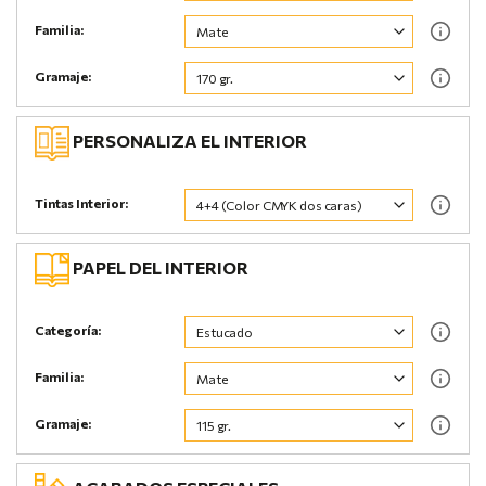
Familia:
Gramaje:
PERSONALIZA EL INTERIOR
Tintas Interior:
PAPEL DEL INTERIOR
Categoría:
Familia:
Gramaje: