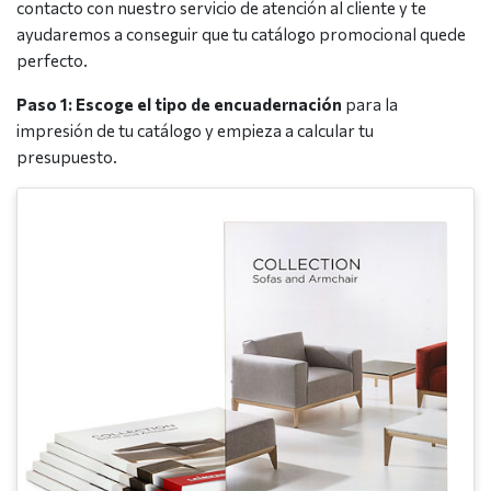
contacto con nuestro servicio de atención al cliente y te
ayudaremos a conseguir que tu catálogo promocional quede
perfecto.
Paso 1: Escoge el tipo de encuadernación
para la
impresión de tu catálogo y empieza a calcular tu
presupuesto.