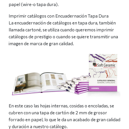
papel (wire-o tapa dura).
Imprimir catálogos con Encuadernación Tapa Dura
La encuadernación de catálogos en tapa dura, también
llamada cartoné, se utiliza cuando queremos imprimir
catálogos de prestigio o cuando se quiere transmitir una
imagen de marca de gran calidad.
En este caso las hojas internas, cosidas o encoladas, se
cubren con una tapa de cartón de 2 mm de grosor
forrado en papel, lo que le da un acabado de gran calidad
y duración a nuestro catálogo.