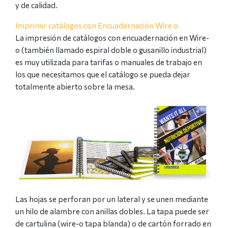
y de calidad.
Imprimir catálogos con Encuadernación Wire o
La impresión de catálogos con encuadernación en Wire-
o (también llamado espiral doble o gusanillo industrial)
es muy utilizada para tarifas o manuales de trabajo en
los que necesitamos que el catálogo se pueda dejar
totalmente abierto sobre la mesa.
Las hojas se perforan por un lateral y se unen mediante
un hilo de alambre con anillas dobles. La tapa puede ser
de cartulina (wire-o tapa blanda) o de cartón forrado en