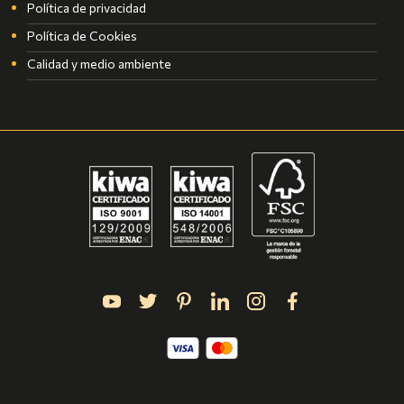
Política de privacidad
Política de Cookies
Calidad y medio ambiente