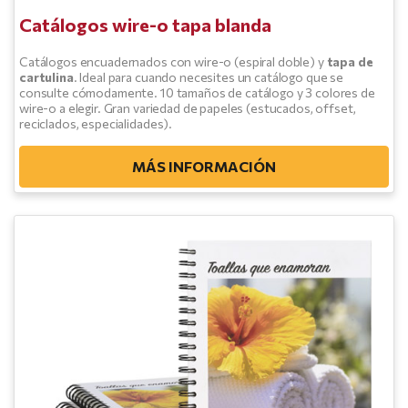
Catálogos wire-o tapa blanda
Catálogos encuadernados con wire-o (espiral doble) y
tapa de
cartulina
. Ideal para cuando necesites un catálogo que se
consulte cómodamente. 10 tamaños de catálogo y 3 colores de
wire-o a elegir. Gran variedad de papeles (estucados, offset,
reciclados, especialidades).
MÁS INFORMACIÓN