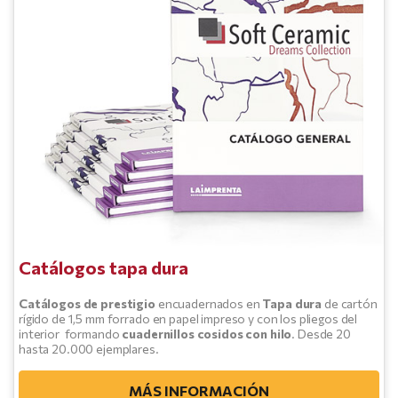
Catálogos tapa dura
Catálogos de prestigio
encuadernados en
Tapa dura
de cartón
rígido de 1,5 mm forrado en papel impreso y con los pliegos del
interior formando
cuadernillos cosidos con hilo
. Desde 20
hasta 20.000 ejemplares.
MÁS INFORMACIÓN