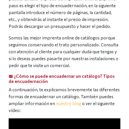
paso es elegir el tipo de encuadernación, en la siguiente
pantalla introduce el número de páginas, la cantidad,
etc., y obtendrás al instante el precio de impresión.
Podrás descargar un presupuesto y hacer el pedido.
Somos las mejor imprenta online de catálogos porque
seguimos conservando el trato personalizado. Consulta
con atención al cliente para cualquier duda que tengas y
si lo deseas puedes pasarte por nuestras instalaciones o
pedir que te visite un comercial.
📖 ¿Cómo se puede encuadernar un catálogo? Tipos
de encuadernación
A continuación, te explicamos brevemente las diferentes
formas de encuadernar un catálogo. También puedes
ampliar información en
nuestro blog
o ver el siguiente
vídeo: