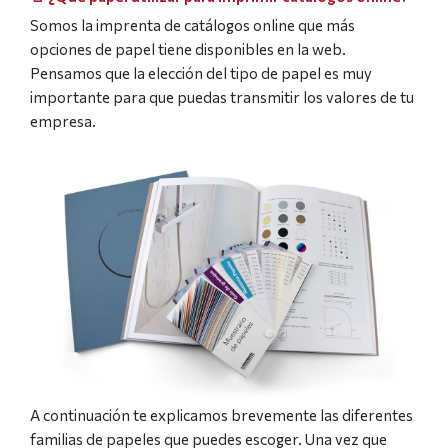
Somos la imprenta de catálogos online que más
opciones de papel tiene disponibles en la web.
Pensamos que la elección del tipo de papel es muy
importante para que puedas transmitir los valores de tu
empresa.
A continuación te explicamos brevemente las diferentes
familias de papeles que puedes escoger. Una vez que