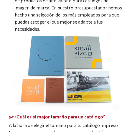
de productos de alto valor o para catálogos de
imagen de marca. En nuestro presupuestador hemos
hecho una selección de los más empleados para que
puedas escoger el que mejor se adapte a tus
necesidades.
✂️ ¿Cuál es el mejor tamaño para un catálogo?
A la hora de elegir el tamaño para tu catálogo impreso