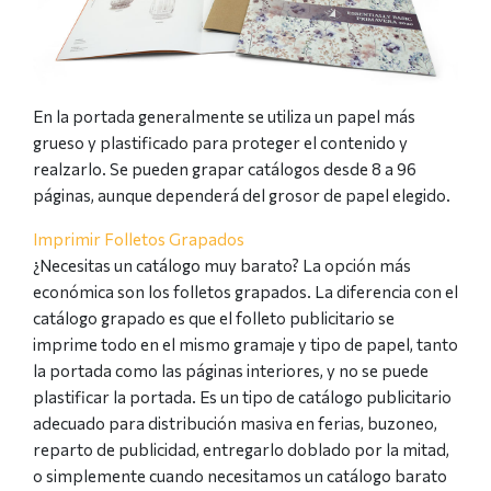
En la portada generalmente se utiliza un papel más
grueso y plastificado para proteger el contenido y
realzarlo. Se pueden grapar catálogos desde 8 a 96
páginas, aunque dependerá del grosor de papel elegido.
Imprimir Folletos Grapados
¿Necesitas un catálogo muy barato? La opción más
económica son los folletos grapados. La diferencia con el
catálogo grapado es que el folleto publicitario se
imprime todo en el mismo gramaje y tipo de papel, tanto
la portada como las páginas interiores, y no se puede
plastificar la portada. Es un tipo de catálogo publicitario
adecuado para distribución masiva en ferias, buzoneo,
reparto de publicidad, entregarlo doblado por la mitad,
o simplemente cuando necesitamos un catálogo barato