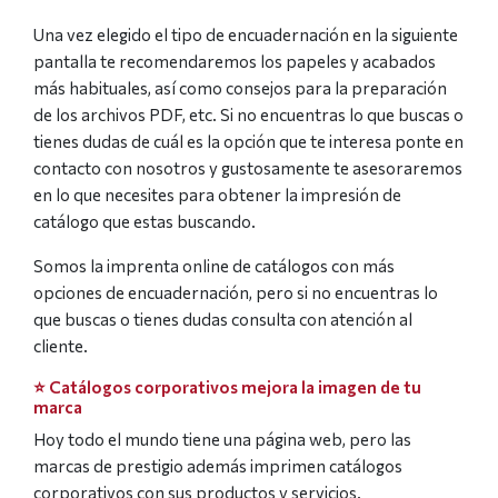
Una vez elegido el tipo de encuadernación en la siguiente
pantalla te recomendaremos los papeles y acabados
más habituales, así como consejos para la preparación
de los archivos PDF, etc. Si no encuentras lo que buscas o
tienes dudas de cuál es la opción que te interesa ponte en
contacto con nosotros y gustosamente te asesoraremos
en lo que necesites para obtener la impresión de
catálogo que estas buscando.
Somos la imprenta online de catálogos con más
opciones de encuadernación, pero si no encuentras lo
que buscas o tienes dudas consulta con atención al
cliente.
⭐️ Catálogos corporativos mejora la imagen de tu
marca
Hoy todo el mundo tiene una página web, pero las
marcas de prestigio además imprimen catálogos
corporativos con sus productos y servicios.