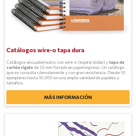
Catálogos wire-o tapa dura
Catálogos encuadernados con wire-o (espiral doble) y
tapa de
cartón rígido
de 1,5 mm forrada en papel impreso. Un catálogo
que se consulta cómodamente y con gran resistencia. Desde 10
ejemplares hasta 10.000 en una amplia variedad de papeles y
tamaños.
MÁS INFORMACIÓN