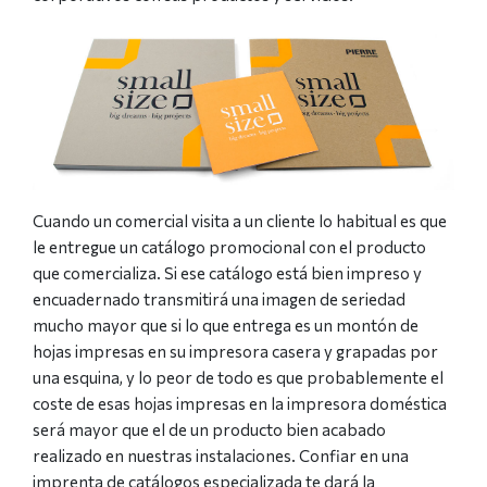
Cuando un comercial visita a un cliente lo habitual es que
le entregue un catálogo promocional con el producto
que comercializa. Si ese catálogo está bien impreso y
encuadernado transmitirá una imagen de seriedad
mucho mayor que si lo que entrega es un montón de
hojas impresas en su impresora casera y grapadas por
una esquina, y lo peor de todo es que probablemente el
coste de esas hojas impresas en la impresora doméstica
será mayor que el de un producto bien acabado
realizado en nuestras instalaciones. Confiar en una
imprenta de catálogos especializada te dará la