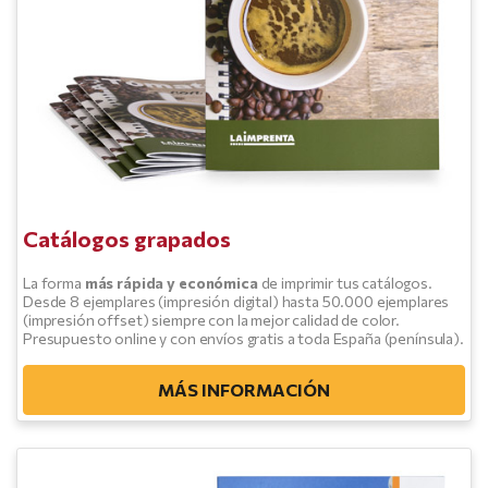
Catálogos grapados
La forma
más rápida y económica
de imprimir tus catálogos.
Desde 8 ejemplares (impresión digital) hasta 50.000 ejemplares
(impresión offset) siempre con la mejor calidad de color.
Presupuesto online y con envíos gratis a toda España (península).
MÁS INFORMACIÓN