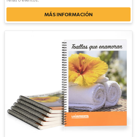
MÁS INFORMACIÓN