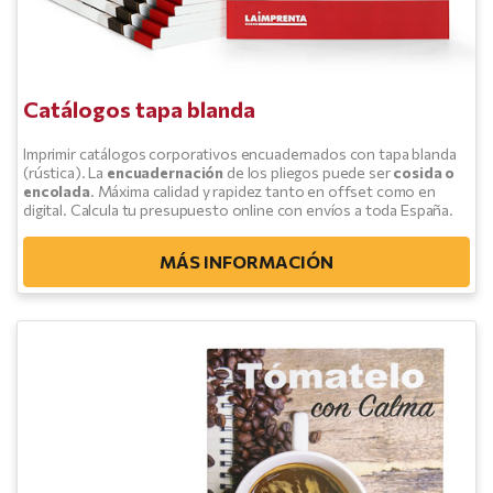
Catálogos tapa blanda
Imprimir catálogos corporativos encuadernados con tapa blanda
(rústica). La
encuadernación
de los pliegos puede ser
cosida o
encolada
. Máxima calidad y rapidez tanto en offset como en
digital. Calcula tu presupuesto online con envíos a toda España.
MÁS INFORMACIÓN