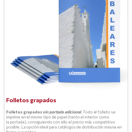
Folletos grapados
Folletos grapados
sin portada adicional
. Todo el folleto se
imprime en el mismo tipo de papel (tanto el interior como
la portada), consiguiendo con ello el precio más competitivo
posible. La opción ideal para catálogos de distribución masiva en
ferias o eventos.