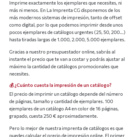
Imprime exactamente los ejemplares que necesites, ni
más ni menos. En La Imprenta CG disponemos de los
más modernos sistemas de impresión, tanto de offset
como digital, por lo que podemos imprimir desde unos
pocos ejemplares de catálogos urgentes (25, 50, 200…)
hasta tiradas largas de 1.000, 2.000, 5.000 ejemplares.
Gracias a nuestro presupuestador online, sabrás al
instante el precio que te van a costar y podrás ajustar al
máximo la cantidad de catálogos promocionales que
necesites.
💰 ¿Cuánto cuesta la impresión de un catálogo?
El precio de imprimir un catálogo depende del número
de páginas, tamaño y cantidad de ejemplares. 100
ejemplares de un catálogo A4 en color de 16 páginas,
grapado, cuesta 250 € aproximadamente.
Pero lo mejor de nuestra imprenta de catálogos es que
puedes calcular el precio de impresión online. El primer