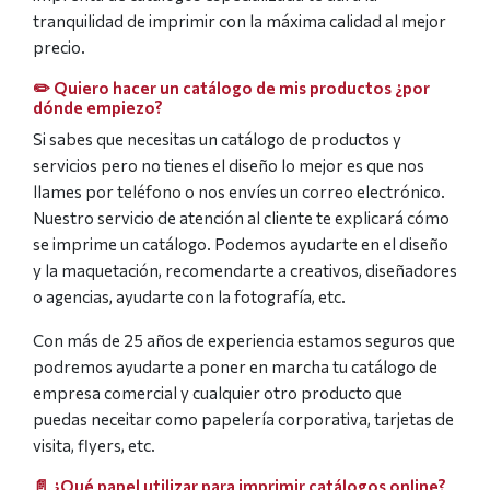
tranquilidad de imprimir con la máxima calidad al mejor
precio.
✏️ Quiero hacer un catálogo de mis productos ¿por
dónde empiezo?
Si sabes que necesitas un catálogo de productos y
servicios pero no tienes el diseño lo mejor es que nos
llames por teléfono o nos envíes un correo electrónico.
Nuestro servicio de atención al cliente te explicará cómo
se imprime un catálogo. Podemos ayudarte en el diseño
y la maquetación, recomendarte a creativos, diseñadores
o agencias, ayudarte con la fotografía, etc.
Con más de 25 años de experiencia estamos seguros que
podremos ayudarte a poner en marcha tu catálogo de
empresa comercial y cualquier otro producto que
puedas neceitar como papelería corporativa, tarjetas de
visita, flyers, etc.
📄 ¿Qué papel utilizar para imprimir catálogos online?