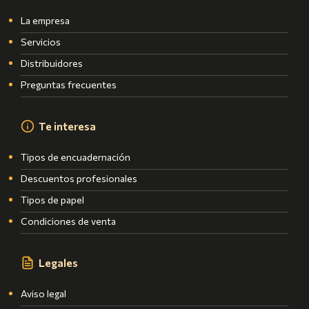
La empresa
Servicios
Distribuidores
Preguntas frecuentes
Te interesa
Tipos de encuadernación
Descuentos profesionales
Tipos de papel
Condiciones de venta
Legales
Aviso legal