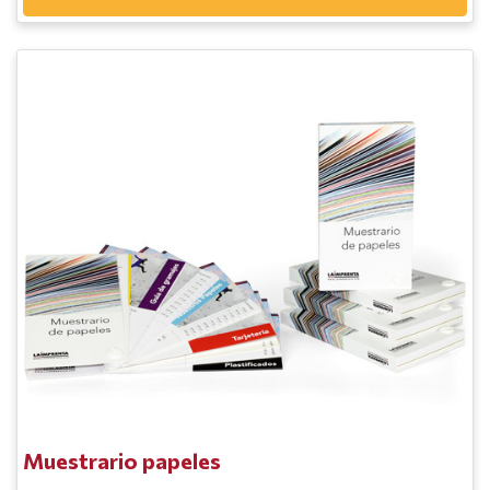
Muestrario papeles