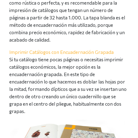
como rústica o perfecta, y es recomendable para la
impresión de catálogos que tengan un número de
páginas a partir de 32 hasta 1.000. La tapa blanda es el
método de encuadernación más utilizado, porque
combina precio económico, rapidez de fabricación y un
acabado de calidad.
Imprimir Catálogos con Encuadernación Grapada
Si tu catálogo tiene pocas páginas o necesitas imprimir
catálogos económicos, la mejor opción es la
encuadernación grapada. En este tipo de
encuadernación lo que hacemos es doblar las hojas por
la mitad, formando dípticos que a su vez se insertan uno
dentro de otro creando un único cuadernillo que se
grapa en el centro del pliegue, habitualmente con dos
grapas.