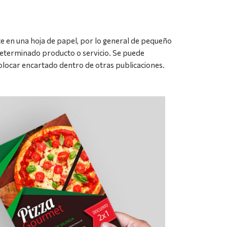
te en una hoja de papel, por lo general de pequeño
determinado producto o servicio. Se puede
olocar encartado dentro de otras publicaciones.