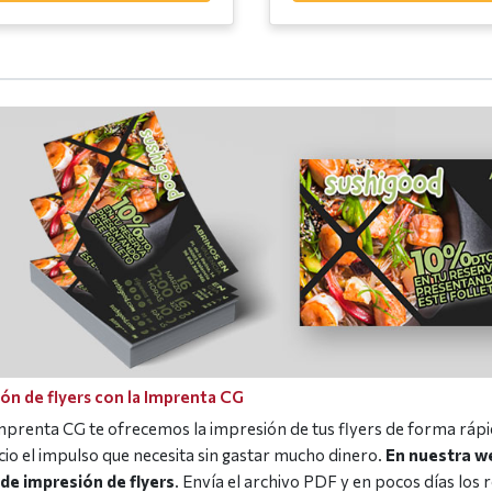
ón de flyers con la Imprenta CG
mprenta CG te ofrecemos la impresión de tus flyers de forma rápi
cio el impulso que necesita sin gastar mucho dinero.
En nuestra we
de impresión de flyers
. Envía el archivo PDF y en pocos días los 