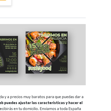
da y a precios muy baratos para que puedas dar a
b puedes ajustar las características y hacer el
recibirás en tu domicilio. Enviamos a toda España