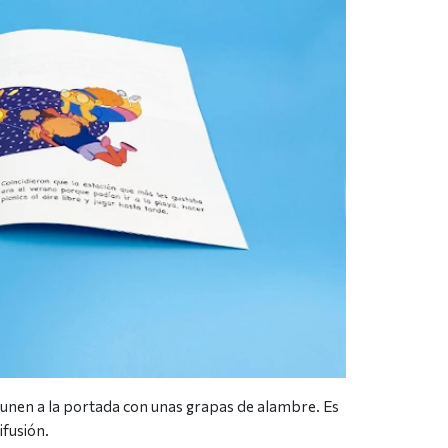
unen a la portada con unas grapas de alambre. Es
fusión.