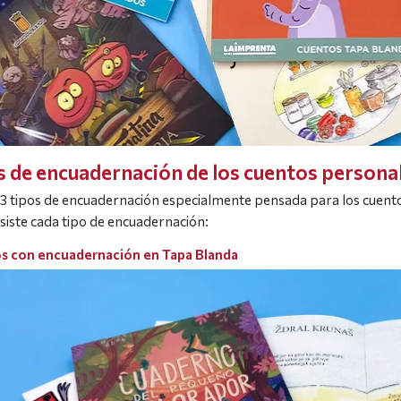
s de encuadernación de los cuentos persona
 3 tipos de encuadernación especialmente pensada para los cuent
siste cada tipo de encuadernación:
s con encuadernación en Tapa Blanda