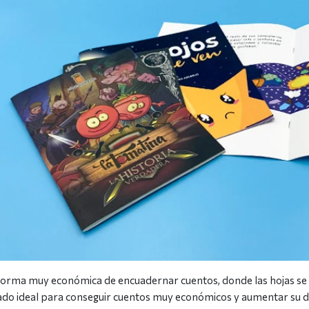
forma muy económica de encuadernar cuentos, donde las hojas se 
ado ideal para conseguir cuentos muy económicos y aumentar su di