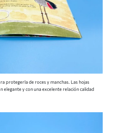
para protegerla de roces y manchas. Las hojas
n elegante y con una excelente relación calidad