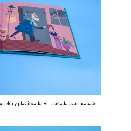
 color y plastificado. El resultado es un acabado