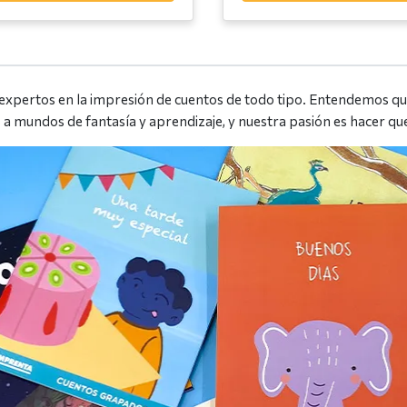
xpertos en la impresión de cuentos de todo tipo. Entendemos que 
 a mundos de fantasía y aprendizaje, y nuestra pasión es hacer qu