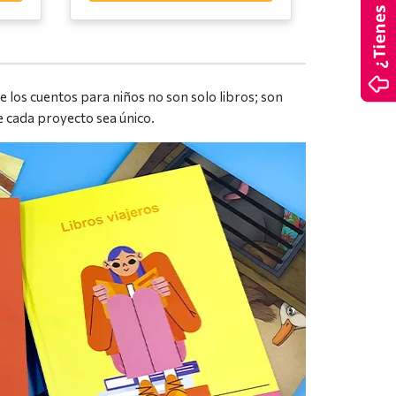
los cuentos para niños no son solo libros; son
e cada proyecto sea único.