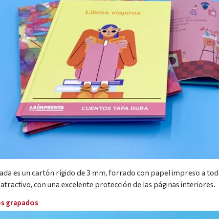
ada es un cartón rígido de 3 mm, forrado con papel impreso a todo
 atractivo, con una excelente protección de las páginas interiores.
s grapados