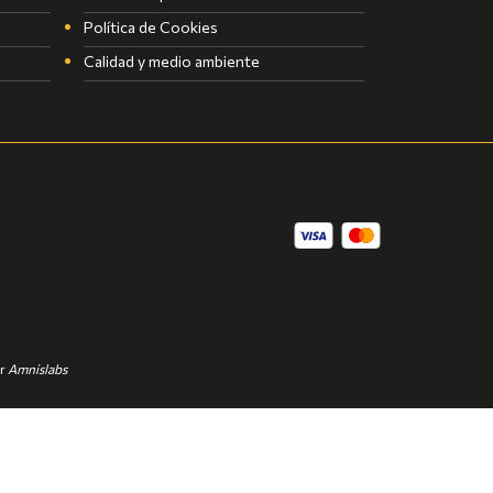
Política de Cookies
Calidad y medio ambiente
or
Amnislabs