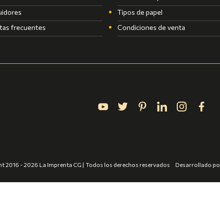
uidores
Tipos de papel
tas frecuentes
Condiciones de venta
t 2016 - 2026 La Imprenta CG | Todos los derechos reservados
Desarrollado p