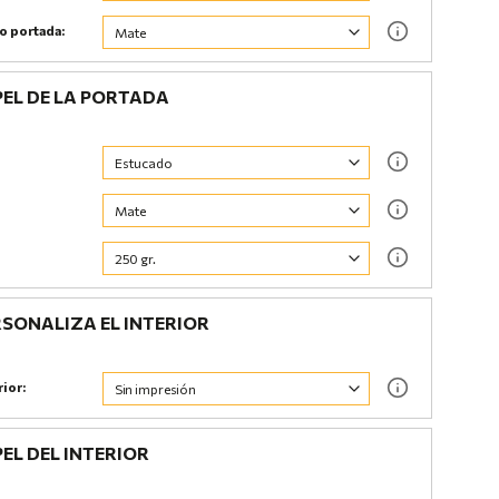
do portada:
EL DE LA PORTADA
SONALIZA EL INTERIOR
rior:
EL DEL INTERIOR