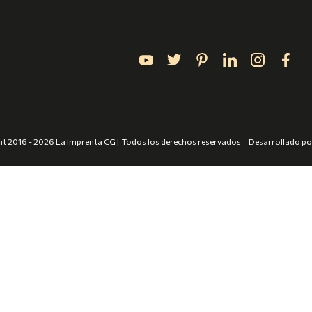
t 2016 - 2026 La Imprenta CG | Todos los derechos reservados
Desarrollado p