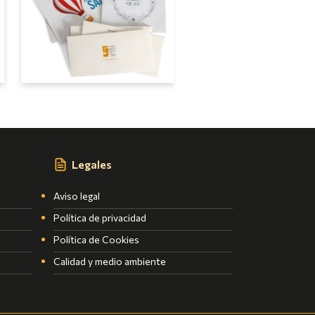
Legales
Aviso legal
Política de privacidad
Política de Cookies
Calidad y medio ambiente