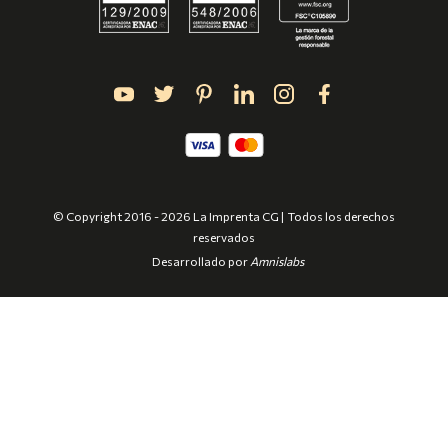
© Copyright 2016 - 2026 La Imprenta CG | Todos los derechos
reservados
Desarrollado por
Amnislabs