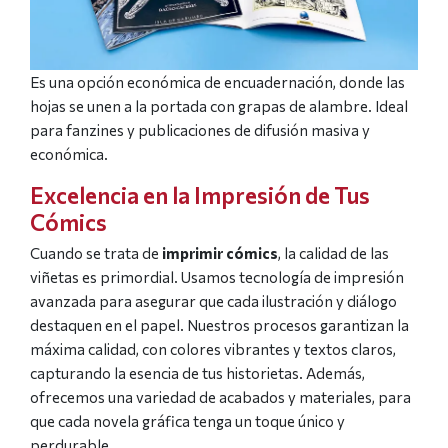
Es una opción económica de encuadernación, donde las
hojas se unen a la portada con grapas de alambre. Ideal
para fanzines y publicaciones de difusión masiva y
económica.
Excelencia en la Impresión de Tus
Cómics
Cuando se trata de
imprimir cómics
, la calidad de las
viñetas es primordial. Usamos tecnología de impresión
avanzada para asegurar que cada ilustración y diálogo
destaquen en el papel. Nuestros procesos garantizan la
máxima calidad, con colores vibrantes y textos claros,
capturando la esencia de tus historietas. Además,
ofrecemos una variedad de acabados y materiales, para
que cada novela gráfica tenga un toque único y
perdurable.