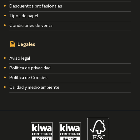
Descuentos profesionales
Tipos de papel
Condiciones de venta
Legales
Aviso legal
Política de privacidad
Política de Cookies
Calidad y medio ambiente