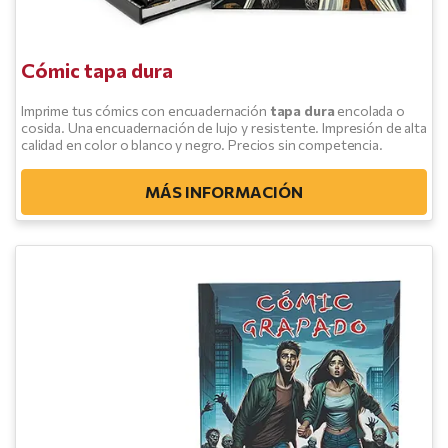
Cómic tapa dura
Imprime tus cómics con encuadernación
tapa dura
encolada o
cosida. Una encuadernación de lujo y resistente. Impresión de alta
calidad en color o blanco y negro. Precios sin competencia.
MÁS INFORMACIÓN