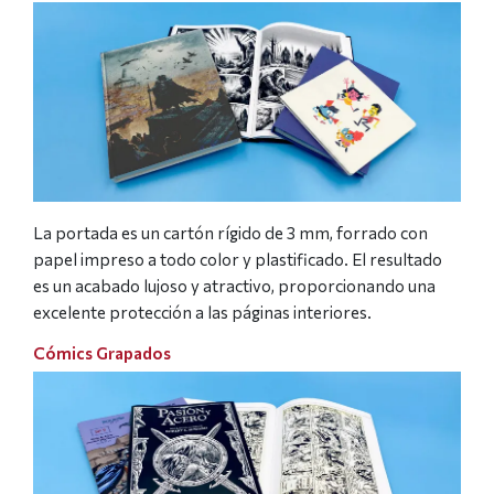
La portada es un cartón rígido de 3 mm, forrado con
papel impreso a todo color y plastificado. El resultado
es un acabado lujoso y atractivo, proporcionando una
excelente protección a las páginas interiores.
Cómics Grapados