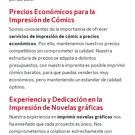
Precios Económicos para la
Impresión de Cómics
Somos conscientes de la importancia de ofrecer
servicios de impresión de cómic a precios
económicos
. Por ello, mantenemos nuestros precios
competitivos sin comprometer la calidad. Nuestra
estructura de precios se adapta a distintos
presupuestos, con nuestra imprenta es posible imprimir
cómics baratos, para que puedas venderlos muy
económicos, pero manteniendo un estandar de calidad
óptimo.
Experiencia y Dedicación en la
Impresión de Novelas gráficas
Nuestra experiencia en
imprimir novelas gráficas
nos
ha enseñado que cada proyecto es único. Nos
comprometemos a colaborar estrechamente con