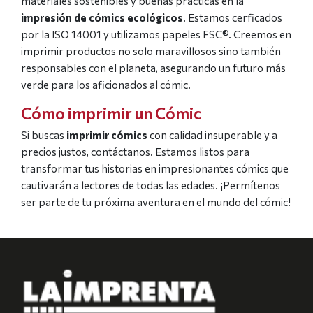
materiales sostenibles y buenas prácticas en la
impresión de cómics ecológicos
. Estamos cerficados
por la ISO 14001 y utilizamos papeles FSC®. Creemos en
imprimir productos no solo maravillosos sino también
responsables con el planeta, asegurando un futuro más
verde para los aficionados al cómic.
Cómo imprimir un Cómic
Si buscas
imprimir cómics
con calidad insuperable y a
precios justos, contáctanos. Estamos listos para
transformar tus historias en impresionantes cómics que
cautivarán a lectores de todas las edades. ¡Permítenos
ser parte de tu próxima aventura en el mundo del cómic!