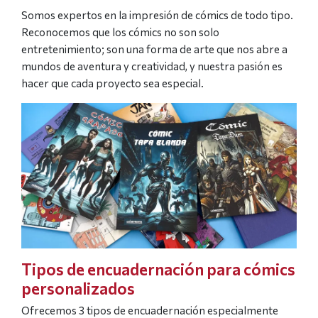
Somos expertos en la impresión de cómics de todo tipo.
Reconocemos que los cómics no son solo
entretenimiento; son una forma de arte que nos abre a
mundos de aventura y creatividad, y nuestra pasión es
hacer que cada proyecto sea especial.
Tipos de encuadernación para cómics
personalizados
Ofrecemos 3 tipos de encuadernación especialmente