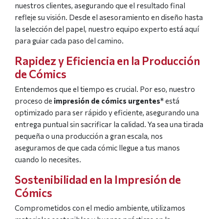
nuestros clientes, asegurando que el resultado final
refleje su visión. Desde el asesoramiento en diseño hasta
la selección del papel, nuestro equipo experto está aquí
para guiar cada paso del camino.
Rapidez y Eficiencia en la Producción
de Cómics
Entendemos que el tiempo es crucial. Por eso, nuestro
proceso de
impresión de cómics urgentes
* está
optimizado para ser rápido y eficiente, asegurando una
entrega puntual sin sacrificar la calidad. Ya sea una tirada
pequeña o una producción a gran escala, nos
aseguramos de que cada cómic llegue a tus manos
cuando lo necesites.
Sostenibilidad en la Impresión de
Cómics
Comprometidos con el medio ambiente, utilizamos