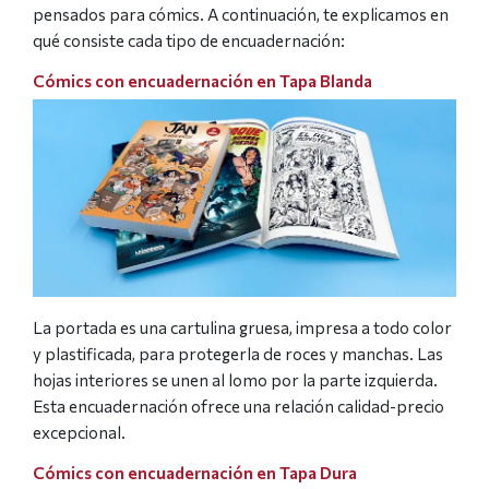
pensados para cómics. A continuación, te explicamos en
qué consiste cada tipo de encuadernación:
Cómics con encuadernación en Tapa Blanda
La portada es una cartulina gruesa, impresa a todo color
y plastificada, para protegerla de roces y manchas. Las
hojas interiores se unen al lomo por la parte izquierda.
Esta encuadernación ofrece una relación calidad-precio
excepcional.
Cómics con encuadernación en Tapa Dura