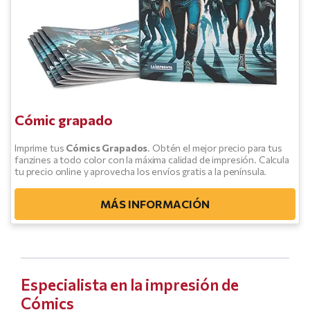
Cómic grapado
Imprime tus
Cómics Grapados
. Obtén el mejor precio para tus
fanzines a todo color con la máxima calidad de impresión. Calcula
tu precio online y aprovecha los envíos gratis a la península.
MÁS INFORMACIÓN
Especialista en la impresión de
Cómics