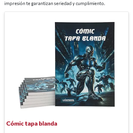
impresión te garantizan seriedad y cumplimiento.
Cómic tapa blanda