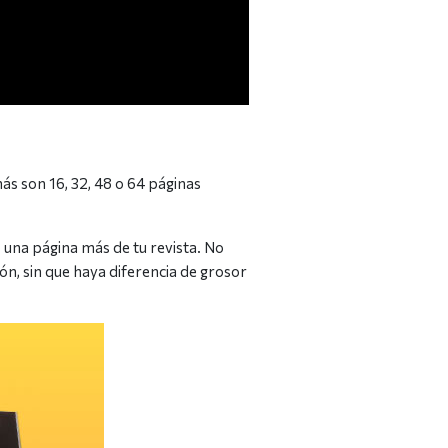
s son 16, 32, 48 o 64 páginas
una página más de tu revista. No
ón, sin que haya diferencia de grosor