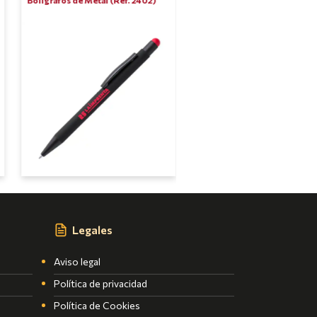
Legales
Aviso legal
Política de privacidad
Política de Cookies