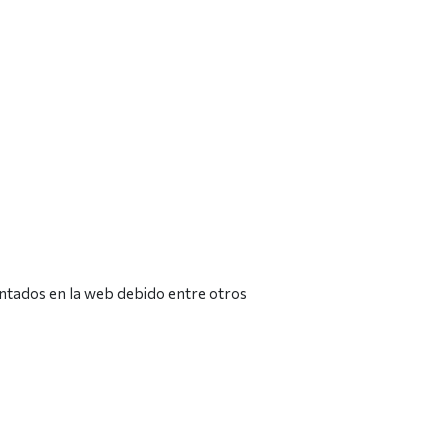
sentados en la web debido entre otros