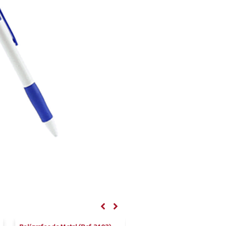
Bolígrafos de Metal (Ref. 2402)
Bolígrafos de Metal (Ref. 24