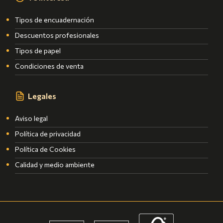
Tipos de encuadernación
Descuentos profesionales
Tipos de papel
Condiciones de venta
Legales
Aviso legal
Política de privacidad
Política de Cookies
Calidad y medio ambiente