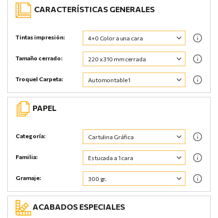
CARACTERÍSTICAS GENERALES
Tintas impresión:
Tamaño cerrado:
Troquel Carpeta:
PAPEL
Categoría:
Familia:
Gramaje:
ACABADOS ESPECIALES