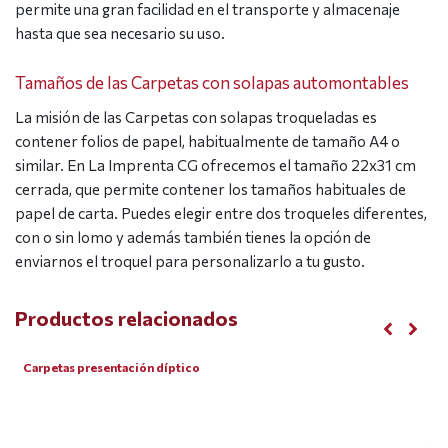
permite una gran facilidad en el transporte y almacenaje
hasta que sea necesario su uso.
Tamaños de las Carpetas con solapas automontables
La misión de las Carpetas con solapas troqueladas es
contener folios de papel, habitualmente de tamaño A4 o
similar. En La Imprenta CG ofrecemos el tamaño 22x31 cm
cerrada, que permite contener los tamaños habituales de
papel de carta. Puedes elegir entre dos troqueles diferentes,
con o sin lomo y además también tienes la opción de
enviarnos el troquel para personalizarlo a tu gusto.
Productos relacionados
Carpetas presentación díptico