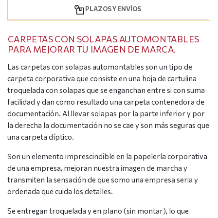
PLAZOS Y ENVÍOS
CARPETAS CON SOLAPAS AUTOMONTABLES
PARA MEJORAR TU IMAGEN DE MARCA.
Las carpetas con solapas automontables son un tipo de
carpeta corporativa que consiste en una hoja de cartulina
troquelada con solapas que se enganchan entre si con suma
facilidad y dan como resultado una carpeta contenedora de
documentación. Al llevar solapas por la parte inferior y por
la derecha la documentación no se cae y son más seguras que
una carpeta díptico.
Son un elemento imprescindible en la papelería corporativa
de una empresa, mejoran nuestra imagen de marcha y
transmiten la sensación de que somo una empresa seria y
ordenada que cuida los detalles.
Se entregan troquelada y en plano (sin montar), lo que