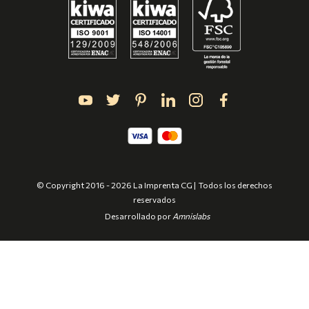
© Copyright 2016 - 2026 La Imprenta CG | Todos los derechos
reservados
Desarrollado por
Amnislabs