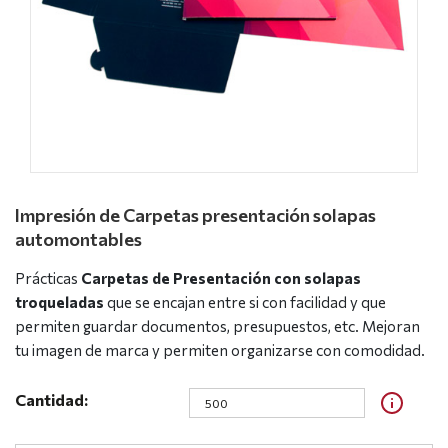
Impresión de Carpetas presentación solapas
automontables
Prácticas
Carpetas de Presentación con solapas
troqueladas
que se encajan entre si con facilidad y que
permiten guardar documentos, presupuestos, etc. Mejoran
tu imagen de marca y permiten organizarse con comodidad.
Cantidad: