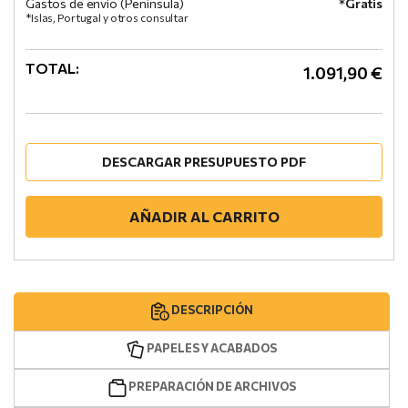
Gastos de envío (Peninsula)
*Gratis
*Islas, Portugal y otros consultar
TOTAL:
1.091,90 €
DESCARGAR PRESUPUESTO PDF
AÑADIR AL CARRITO
DESCRIPCIÓN
PAPELES Y ACABADOS
PREPARACIÓN DE ARCHIVOS