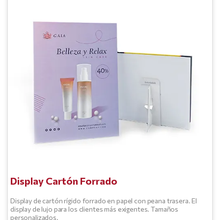
Display Cartón Forrado
Display de cartón rígido forrado en papel con peana trasera. El
display de lujo para los clientes más exigentes. Tamaños
personalizados.