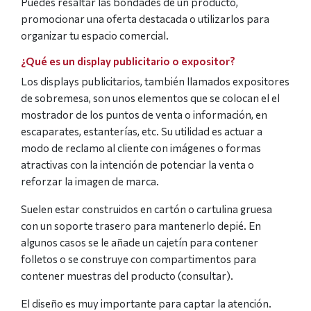
Puedes resaltar las bondades de un producto,
promocionar una oferta destacada o utilizarlos para
organizar tu espacio comercial.
¿Qué es un display publicitario o expositor?
Los displays publicitarios, también llamados expositores
de sobremesa, son unos elementos que se colocan el el
mostrador de los puntos de venta o información, en
escaparates, estanterías, etc. Su utilidad es actuar a
modo de reclamo al cliente con imágenes o formas
atractivas con la intención de potenciar la venta o
reforzar la imagen de marca.
Suelen estar construidos en cartón o cartulina gruesa
con un soporte trasero para mantenerlo depié. En
algunos casos se le añade un cajetín para contener
folletos o se construye con compartimentos para
contener muestras del producto (consultar).
El diseño es muy importante para captar la atención.