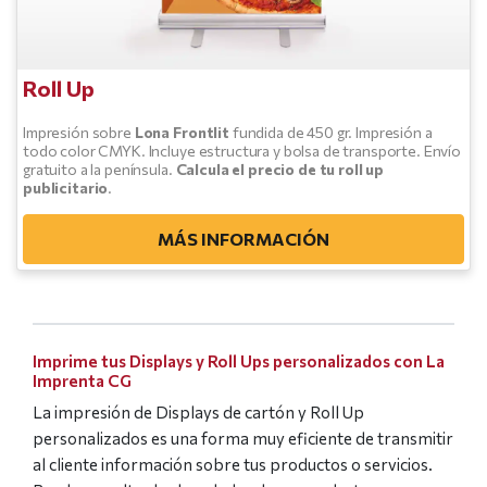
Roll Up
Impresión sobre
Lona Frontlit
fundida de 450 gr. Impresión a
todo color CMYK. Incluye estructura y bolsa de transporte. Envío
gratuito a la península.
Calcula el precio de tu roll up
publicitario
.
MÁS INFORMACIÓN
Imprime tus Displays y Roll Ups personalizados con La
Imprenta CG
La impresión de Displays de cartón y Roll Up
personalizados es una forma muy eficiente de transmitir
al cliente información sobre tus productos o servicios.