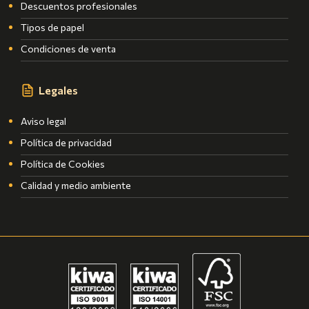
Descuentos profesionales
Tipos de papel
Condiciones de venta
Legales
Aviso legal
Política de privacidad
Política de Cookies
Calidad y medio ambiente