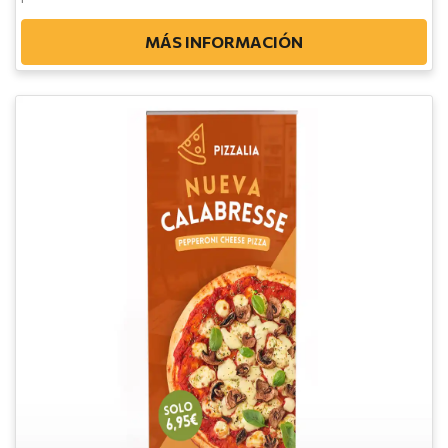
MÁS INFORMACIÓN