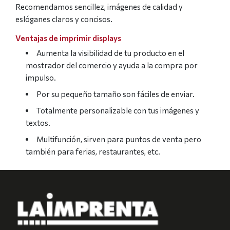
Recomendamos sencillez, imágenes de calidad y
eslóganes claros y concisos.
Ventajas de imprimir displays
Aumenta la visibilidad de tu producto en el
mostrador del comercio y ayuda a la compra por
impulso.
Por su pequeño tamaño son fáciles de enviar.
Totalmente personalizable con tus imágenes y
textos.
Multifunción, sirven para puntos de venta pero
también para ferias, restaurantes, etc.