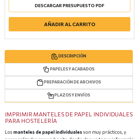
DESCARGAR PRESUPUESTO PDF
AÑADIR AL CARRITO
DESCRIPCIÓN
PAPELES Y ACABADOS
PREPARACIÓN DE ARCHIVOS
PLAZOS Y ENVÍOS
IMPRIMIR MANTELES DE PAPEL INDIVIDUALES
PARA HOSTELERÍA
Los
manteles de papel individuales
son muy prácticos, y